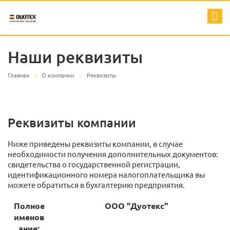
Наши реквизиты
Главная
О компании
Реквизиты
Реквизиты компании
Ниже приведены реквизиты компании, в случае
необходимости получения дополнительных документов:
свидетельства о государственной регистрации,
идентификационного номера налогоплательщика вы
можете обратиться в бухгалтерию предприятия.
Полное
ООО "Дуотекс"
именов
ание: