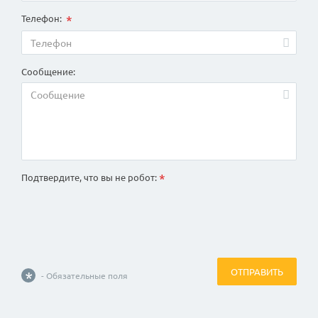
*
Телефон:
Сообщение:
*
Подтвердите, что вы не робот:
ОТПРАВИТЬ
*
- Обязательные поля