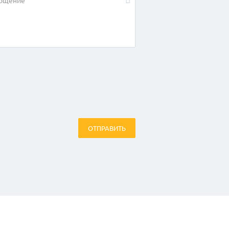
ОТПРАВИТЬ