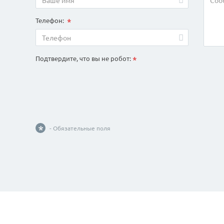
*
Телефон:
*
Подтвердите, что вы не робот:
*
- Обязательные поля